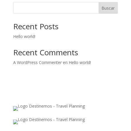
Buscar
Recent Posts
Hello world!
Recent Comments
A WordPress Commenter
en
Hello world!