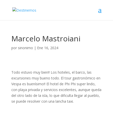
Marcelo Mastroiani
por
sinonimo
|
Ene 16, 2024
Todo estuvo muy bien!! Los hoteles, el barco, las
excursiones muy bueno todo. El tour gastronómico en
Vespa es buenísimo!! El hotel de Phi Phi super lindo,
con playa privada y servicios excelentes, aunque queda
del otro lado de la isla, lo que dificulta llegar al pueblo,
se puede resolver con una lancha taxi.