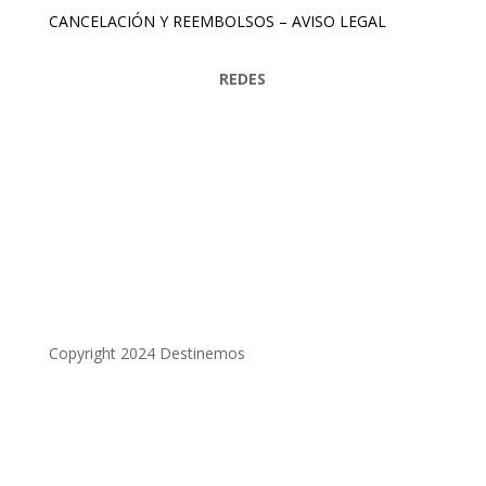
CANCELACIÓN Y REEMBOLSOS
–
AVISO LEGAL
REDES
Copyright 2024 Destinemos